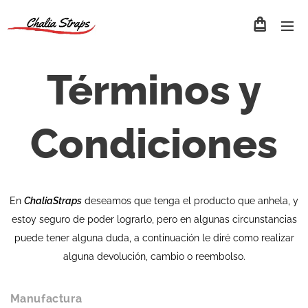
Términos y
Condiciones
En
ChaliaStraps
deseamos que tenga el producto que anhela, y
estoy seguro de poder lograrlo, pero en algunas circunstancias
puede tener alguna duda, a continuación le diré como realizar
alguna devolución, cambio o reembolso.
Manufactura