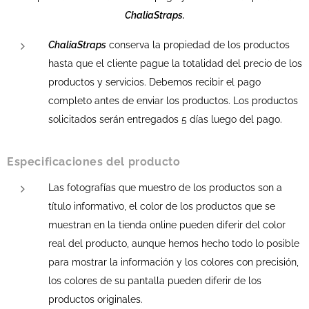
ChaliaStraps.
ChaliaStraps
conserva la propiedad de los productos
hasta que el cliente pague la totalidad del precio de los
productos y servicios. Debemos recibir el pago
completo antes de enviar los productos. Los productos
solicitados serán entregados 5 días luego del pago.
Especificaciones del producto
Las fotografías que muestro de los productos son a
título informativo, el color de los productos que se
muestran en la tienda online pueden diferir del color
real del producto, aunque hemos hecho todo lo posible
para mostrar la información y los colores con precisión,
los colores de su pantalla pueden diferir de los
productos originales.