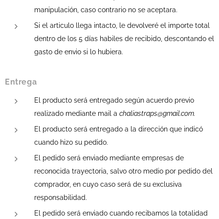
manipulación, caso contrario no se aceptara.
Si el articulo llega intacto, le devolveré el importe total
dentro de los 5 días habiles de recibido, descontando el
gasto de envio si lo hubiera.
Entrega
El producto será entregado según acuerdo previo
realizado mediante mail a
chaliastraps@gmail.com.
El producto será entregado a la dirección que indicó
cuando hizo su pedido.
El pedido será enviado mediante empresas de
reconocida trayectoria, salvo otro medio por pedido del
comprador, en cuyo caso será de su exclusiva
responsabilidad.
El pedido será enviado cuando recibamos la totalidad