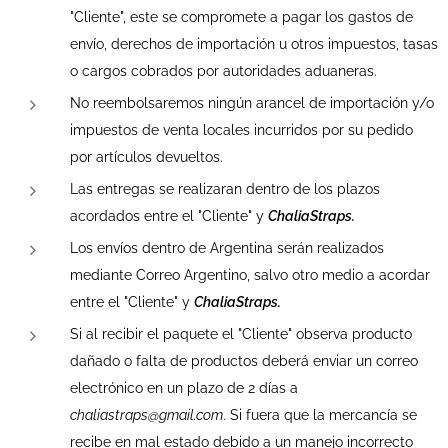
"Cliente", este se compromete a pagar los gastos de
envío, derechos de importación u otros impuestos, tasas
o cargos cobrados por autoridades aduaneras.
No reembolsaremos ningún arancel de importación y/o
impuestos de venta locales incurridos por su pedido
por artículos devueltos.
Las entregas se realizaran dentro de los plazos
acordados entre el "Cliente" y
ChaliaStraps.
Los envíos dentro de Argentina serán realizados
mediante Correo Argentino, salvo otro medio a acordar
entre el "Cliente" y
ChaliaStraps.
Si al recibir el paquete el "Cliente" observa producto
dañado o falta de productos deberá enviar un correo
electrónico en un plazo de 2 días a
chaliastraps@gmail.com
. Si fuera que la mercancía se
recibe en mal estado debido a un manejo incorrecto