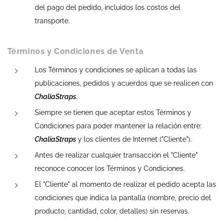
del pago del pedido, incluidos los costos del
transporte.
Términos y Condiciones de Venta
Los Términos y condiciones se aplican a todas las
publicaciones, pedidos y acuerdos que se realicen con
ChaliaStraps.
Siempre se tienen que aceptar estos Términos y
Condiciones para poder mantener la relación entre:
ChaliaStraps
y los clientes de Internet ("Cliente").
Antes de realizar cualquier transacción el "Cliente"
reconoce conocer los Términos y Condiciones.
El "Cliente" al momento de realizar el pedido acepta las
condiciones que indica la pantalla (nombre, precio del
producto, cantidad, color, detalles) sin reservas.