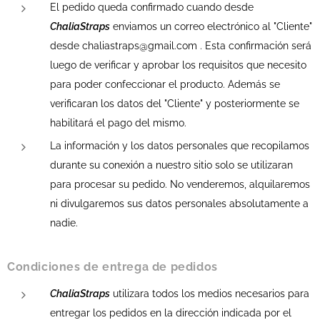
El pedido queda confirmado cuando desde
ChaliaStraps
enviamos un correo electrónico al "Cliente"
desde chaliastraps@gmail.com . Esta confirmación será
luego de verificar y aprobar los requisitos que necesito
para poder confeccionar el producto. Además se
verificaran los datos del "Cliente" y posteriormente se
habilitará el pago del mismo.
La información y los datos personales que recopilamos
durante su conexión a nuestro sitio solo se utilizaran
para procesar su pedido. No venderemos, alquilaremos
ni divulgaremos sus datos personales absolutamente a
nadie.
Condiciones de entrega de pedidos
ChaliaStraps
utilizara todos los medios necesarios para
entregar los pedidos en la dirección indicada por el