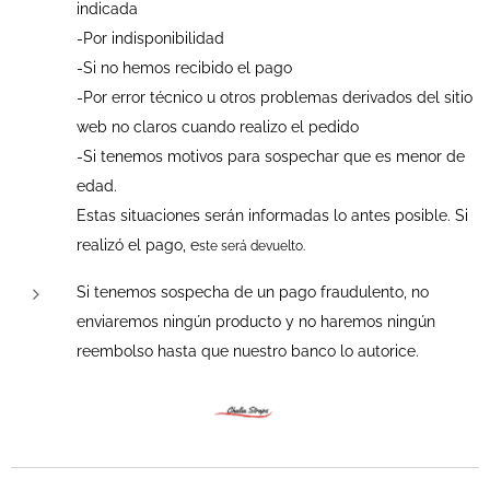
indicada
-Por indisponibilidad
-Si no hemos recibido el pago
-Por error técnico u otros problemas derivados del sitio
web no claros cuando realizo el pedido
-Si tenemos motivos para sospechar que es menor de
edad.
Estas situaciones serán informadas lo antes posible. Si
realizó el pago, e
ste será devuelto.
Si tenemos sospecha de un pago fraudulento, no
enviaremos ningún producto y no haremos ningún
reembolso hasta que nuestro banco lo autorice.