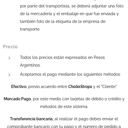
por parte del transportista, se deberá adjuntar una foto
de la mercadería y el embalaje en que fue enviada y
también foto de la etiqueta de la empresa de
transporte.
Precio
Todos los precios están expresados en Pesos
Argentinos.
Aceptamos el pago mediante los siguientes métodos:
Efectivo
, previo acuerdo entre
ChaliaStraps
y el "Cliente".
Mercado Pago
, por este medio con tarjetas de débito o crédito y
métodos de este sistema.
Transferencia bancaria
, al realizar el pago debes enviar el
comprobante bancario con tu pago y el número de pedido a