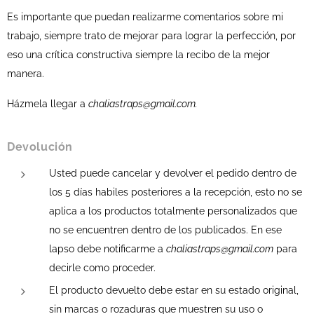
Es importante que puedan realizarme comentarios sobre mi
trabajo, siempre trato de mejorar para lograr la perfección, por
eso una crítica constructiva s
iempre la recibo de la mejor
manera.
Házmela llegar a
chaliastraps@gmail.com.
Devolución
Usted puede cancelar y devolver el pedido dentro de
los 5 días habiles posteriores a la recepción, esto no se
aplica a los productos totalmente personalizados que
no se encuentren dentro de los publicados. En ese
lapso debe notificarme a
chaliastraps@gmail.com
para
decirle como proceder.
El producto devuelto debe estar en su estado original,
sin marcas o rozaduras que muestren su uso o