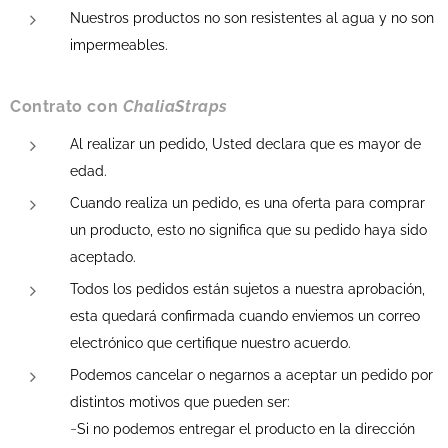
Nuestros productos no son resistentes al agua y no son
impermeables.
Contrato con
ChaliaStraps
Al realizar un pedido, Usted declara que es mayor de
edad.
Cuando realiza un pedido, es una oferta para comprar
un producto, esto no significa que su pedido haya sido
aceptado.
Todos los pedidos están sujetos a nuestra aprobación,
esta quedará confirmada cuando enviemos un correo
electrónico que certifique nuestro acuerdo.
Podemos cancelar o negarnos a aceptar un pedido por
distintos motivos que pueden ser:
-
Si no podemos entregar el producto en la dirección