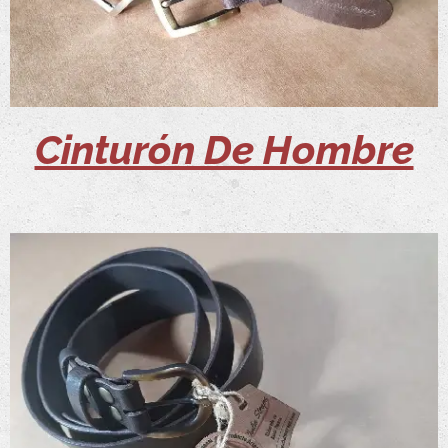
Cinturón De Hombre