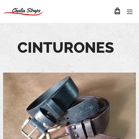
CINTURONES