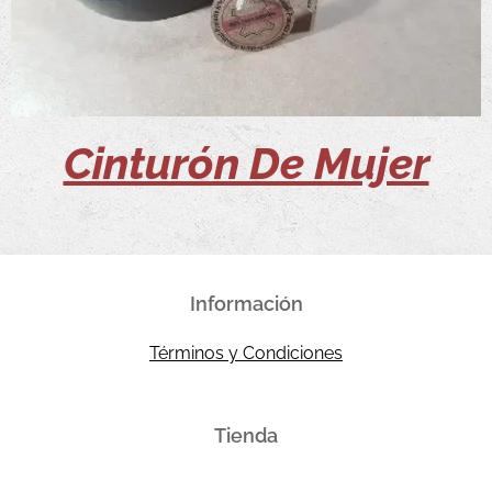
Cinturón De Mujer
Información
Términos y Condiciones
Tienda