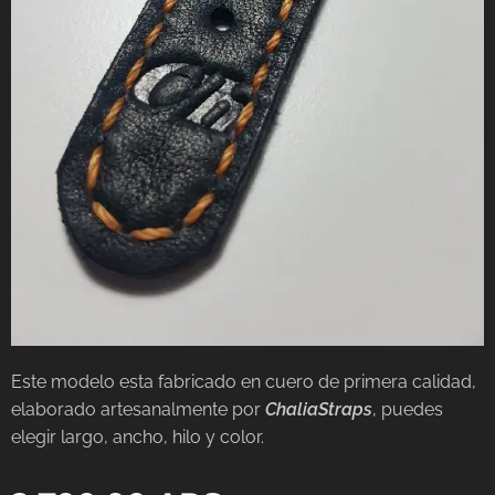
Este modelo esta fabricado en cuero de primera calidad,
elaborado artesanalmente por
ChaliaStraps
, puedes
elegir largo, ancho, hilo y color.