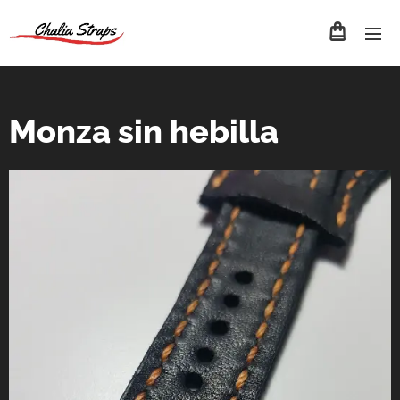
Monza sin hebilla