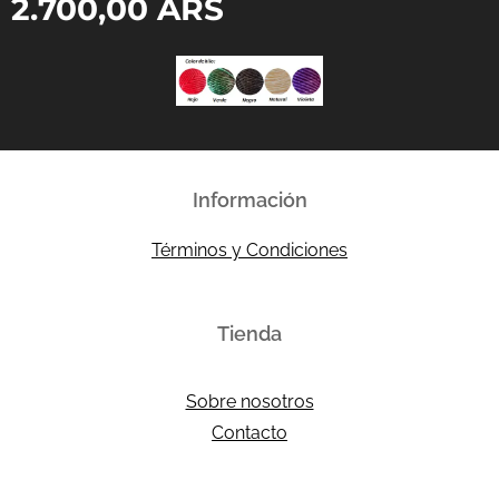
2.700,00
ARS
Información
Términos y Condiciones
Tienda
Sobre nosotros
Contacto