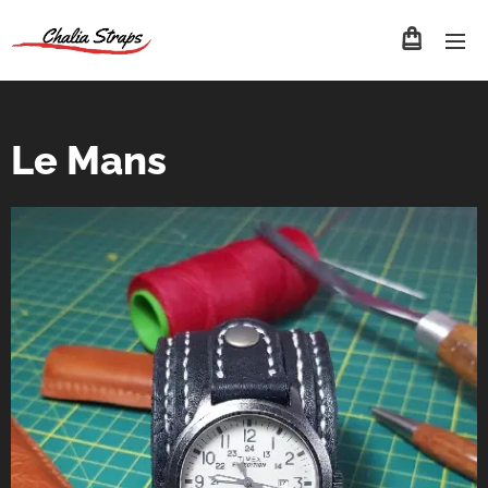
Le Mans