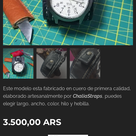
Este modelo esta fabricado en cuero de primera calidad,
elaborado artesanalmente por
ChaliaStraps
, puedes
elegir largo, ancho, color, hilo y hebilla.
3.500,00
ARS