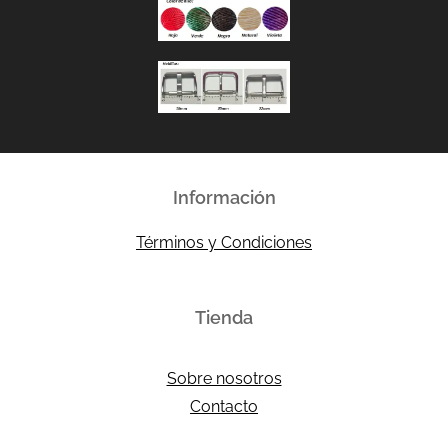
Información
Términos y Condiciones
Tienda
Sobre nosotros
Contacto