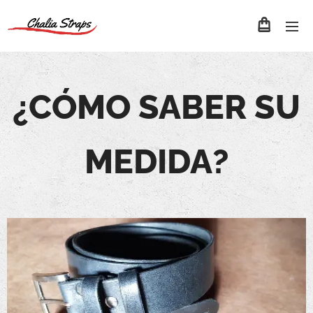
¿CÓMO SABER SU
MEDIDA
?