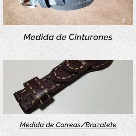
Medida de Cinturones
Medida de Correas/Brazalete